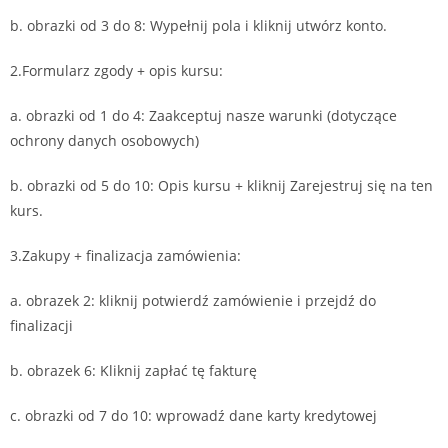
b. obrazki od 3 do 8: Wypełnij pola i kliknij utwórz konto.
2.Formularz zgody + opis kursu:
a. obrazki od 1 do 4: Zaakceptuj nasze warunki (dotyczące
ochrony danych osobowych)
b. obrazki od 5 do 10: Opis kursu + kliknij Zarejestruj się na ten
kurs.
3.Zakupy + finalizacja zamówienia:
a. obrazek 2: kliknij potwierdź zamówienie i przejdź do
finalizacji
b. obrazek 6: Kliknij zapłać tę fakturę
c. obrazki od 7 do 10: wprowadź dane karty kredytowej