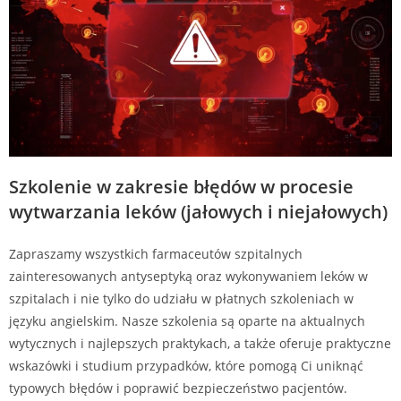
Szkolenie w zakresie błędów w procesie
wytwarzania leków (jałowych i niejałowych)
Zapraszamy wszystkich farmaceutów szpitalnych
zainteresowanych antyseptyką oraz wykonywaniem leków w
szpitalach i nie tylko do udziału w płatnych szkoleniach w
języku angielskim. Nasze szkolenia są oparte na aktualnych
wytycznych i najlepszych praktykach, a także oferuje praktyczne
wskazówki i studium przypadków, które pomogą Ci uniknąć
typowych błędów i poprawić bezpieczeństwo pacjentów.