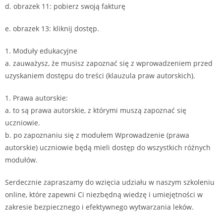
d. obrazek 11: pobierz swoją fakturę
e. obrazek 13: kliknij dostęp.
1. Moduły edukacyjne
a. zauważysz, że musisz zapoznać się z wprowadzeniem przed
uzyskaniem dostępu do treści (klauzula praw autorskich).
1. Prawa autorskie:
a. to są prawa autorskie, z którymi muszą zapoznać się
uczniowie.
b. po zapoznaniu się z modułem Wprowadzenie (prawa
autorskie) uczniowie będą mieli dostęp do wszystkich różnych
modułów.
Serdecznie zapraszamy do wzięcia udziału w naszym szkoleniu
online, które zapewni Ci niezbędną wiedzę i umiejętności w
zakresie bezpiecznego i efektywnego wytwarzania leków.