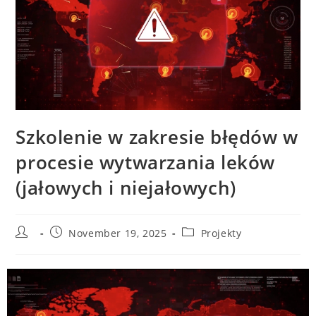
Szkolenie w zakresie błędów w
procesie wytwarzania leków
(jałowych i niejałowych)
November 19, 2025
Projekty