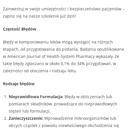
Zainwestuj w swoje umiejętności i bezpieczeństwo pacjentów –
zapisz się na nasze szkolenie już dziś!
Częstość Błędów
Błędy w komponowaniu leków mogą wystąpić na różnych
etapach, od przygotowania do podania. Badania opublikowane
w American Journal of Health-System Pharmacy wykazały, że
takie błędy zgłaszano w około 0,1% do 34% przygotowań, w
zależności od otoczenia i rodzaju leku.
Rodzaje błędów
Nieprawidłowa Formulacja:
Błędy w obliczeniach lub
pomiarach składników, prowadzące do nieprawidłowych
stężeń lub formulacji.
Zanieczyszczenie:
Wprowadzenie mikroorganizmów lub
obcych cząstek z powodu niewłaściwego obchodzenia się