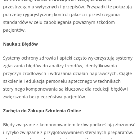
przestrzegania wytycznych i przepisów. Przypadki te pokazują
potrzebę rygorystycznej kontroli jakości i przestrzegania
standardów w celu zapobiegania poważnym szkodom
pacjentów.
Nauka z Błędów
Systemy ochrony zdrowia i apteki często wykorzystują systemy
zgłaszania błędów do analizy trendów, identyfikowania
przyczyn źródłowych i wdrażania działań naprawczych. Ciągłe
szkolenie i edukacja personelu aptecznego w technikach
sterylnego komponowania są kluczowe dla redukcji błędów i
zwiększenia bezpieczeństwa pacjentów.
Zachęta do Zakupu Szkolenia Online
Błędy związane z komponowaniem leków podkreślają złożoność
i ryzyko związane z przygotowywaniem sterylnych preparatów.