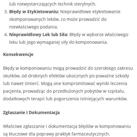
lub niewystarczających technik sterylnych.
Błędy w Etykietowaniu:
Nieprawidłowe etykietowanie
skomponowanych leków, co może prowadzić do
niewłaściwego podania.
Nieprawidłowy Lek lub Siła:
Błędy w wyborze właściwego
leku lub jego wymaganej siły do komponowania.
Konsekwencje
Błędy w komponowaniu mogą prowadzić do szerokiego zakresu
skutków, od drobnych efektów ubocznych po poważne szkody
lub nawet śmierć. Mogą one kompromitować wyniki leczenia
pacjenta, prowadząc do przedłużonych pobytów w szpitalu,
dodatkowych terapii lub pogorszenia istniejących warunków.
Zgłaszanie i Dokumentacja
Właściwe zgłaszanie i dokumentacja błędów w komponowaniu
są kluczowe dla poprawy praktyk farmaceutycznych.