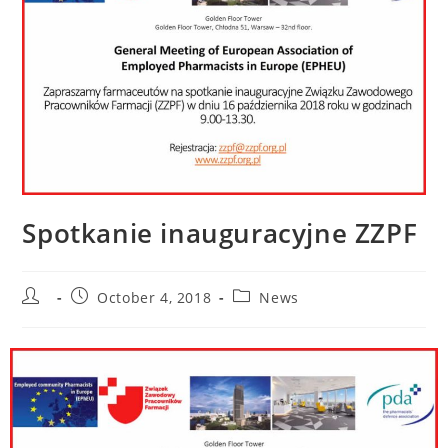
Spotkanie inauguracyjne ZZPF
October 4, 2018
News