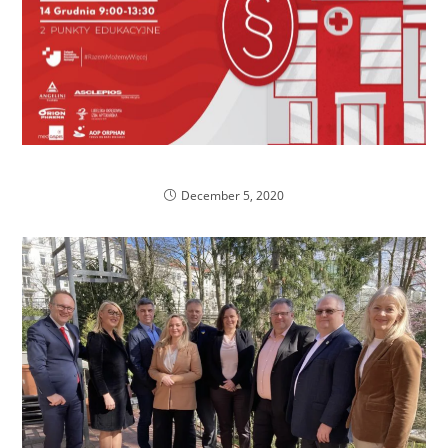
Zaproszenie na webinarium
December 5, 2020