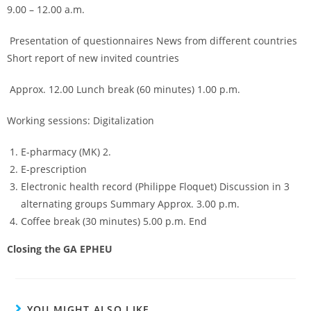
9.00 – 12.00 a.m.
Presentation of questionnaires News from different countries
Short report of new invited countries
Approx. 12.00 Lunch break (60 minutes) 1.00 p.m.
Working sessions: Digitalization
E-pharmacy (MK) 2.
E-prescription
Electronic health record (Philippe Floquet) Discussion in 3
alternating groups Summary Approx. 3.00 p.m.
Coffee break (30 minutes) 5.00 p.m. End
Closing the GA EPHEU
YOU MIGHT ALSO LIKE