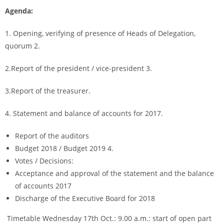
Agenda:
1. Opening, verifying of presence of Heads of Delegation,
quorum 2.
2.Report of the president / vice-president 3.
3.Report of the treasurer.
4. Statement and balance of accounts for 2017.
Report of the auditors
Budget 2018 / Budget 2019 4.
Votes / Decisions:
Acceptance and approval of the statement and the balance
of accounts 2017
Discharge of the Executive Board for 2018
Timetable Wednesday 17th Oct.: 9.00 a.m.: start of open part