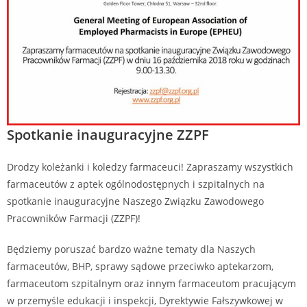
Spotkanie inauguracyjne ZZPF
Drodzy koleżanki i koledzy farmaceuci! Zapraszamy wszystkich
farmaceutów z aptek ogólnodostępnych i szpitalnych na
spotkanie inauguracyjne Naszego Związku Zawodowego
Pracowników Farmacji (ZZPF)!
Będziemy poruszać bardzo ważne tematy dla Naszych
farmaceutów, BHP, sprawy sądowe przeciwko aptekarzom,
farmaceutom szpitalnym oraz innym farmaceutom pracującym
w przemyśle edukacji i inspekcji, Dyrektywie Fałszywkowej w