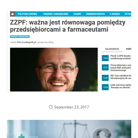
Kolejna publikacja w sieci
September 23, 2017