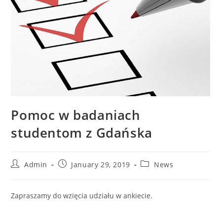
Pomoc w badaniach
studentom z Gdańska
Admin
January 29, 2019
News
Zapraszamy do wzięcia udziału w ankiecie.