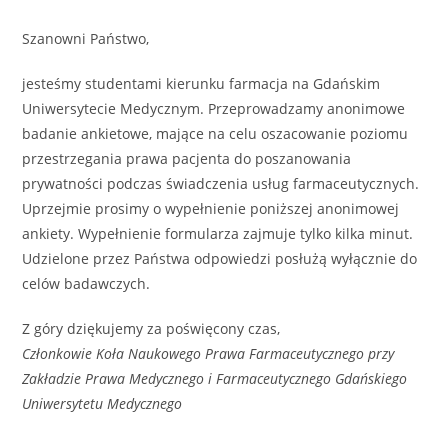
Szanowni Państwo,
jesteśmy studentami kierunku farmacja na Gdańskim
Uniwersytecie Medycznym. Przeprowadzamy anonimowe
badanie ankietowe, mające na celu oszacowanie poziomu
przestrzegania prawa pacjenta do poszanowania
prywatności podczas świadczenia usług farmaceutycznych.
Uprzejmie prosimy o wypełnienie poniższej anonimowej
ankiety. Wypełnienie formularza zajmuje tylko kilka minut.
Udzielone przez Państwa odpowiedzi posłużą wyłącznie do
celów badawczych.
Z góry dziękujemy za poświęcony czas,
Członkowie Koła Naukowego Prawa Farmaceutycznego przy
Zakładzie Prawa Medycznego i Farmaceutycznego Gdańskiego
Uniwersytetu Medycznego