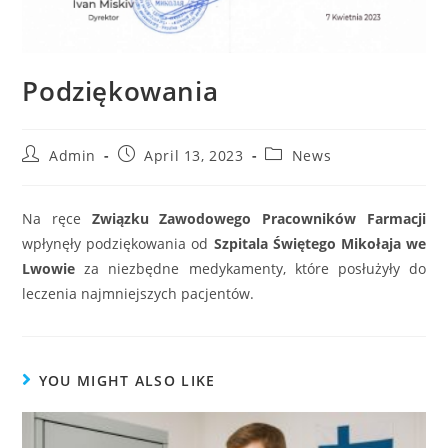
Podziękowania
Admin
April 13, 2023
News
Na ręce
Związku Zawodowego Pracowników Farmacji
wpłynęły podziękowania od
Szpitala Świętego Mikołaja we
Lwowie
za niezbędne medykamenty, które posłużyły do
leczenia najmniejszych pacjentów.
YOU MIGHT ALSO LIKE