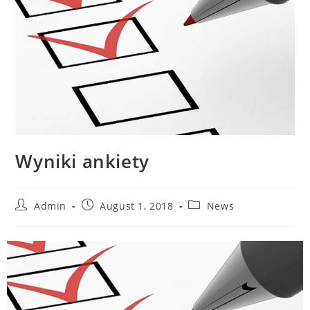
Wyniki ankiety
Admin
August 1, 2018
News