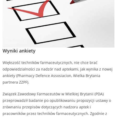
Wyniki ankiety
Większość techników farmaceutycznych, nie chce brać
odpowiedzialności za nadzór nad aptekami, jak wynika z nowej
ankiety (Pharmacy Defence Assosiacion, Wielka Brytania
partnera ZZPF).
Związek Zawodowy Farmaceutów w Wielkiej Brytanii (PDA)
przeprowadził badanie po opublikowaniu propozycji ustawy o
zrównaniu przepisów dotyczących nadzoru aptek i
pracowników przez techników farmaceutycznych. Zgodnie z