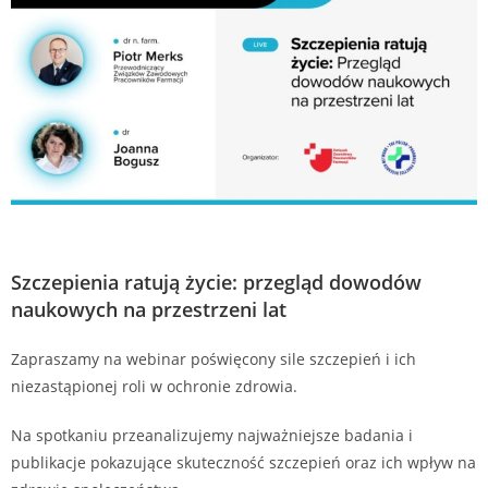
Szczepienia ratują życie: przegląd dowodów
naukowych na przestrzeni lat
Zapraszamy na webinar poświęcony sile szczepień i ich
niezastąpionej roli w ochronie zdrowia.
Na spotkaniu przeanalizujemy najważniejsze badania i
publikacje pokazujące skuteczność szczepień oraz ich wpływ na