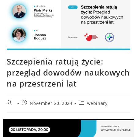
Szczepienia ratują życie:
przegląd dowodów naukowych
na przestrzeni lat
November 20, 2024
webinary