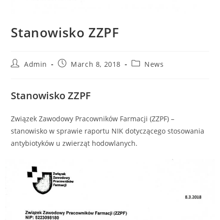
Stanowisko ZZPF
Admin
March 8, 2018
News
Stanowisko ZZPF
Związek Zawodowy Pracowników Farmacji (ZZPF) –
stanowisko w sprawie raportu NIK dotyczącego stosowania
antybiotyków u zwierząt hodowlanych.