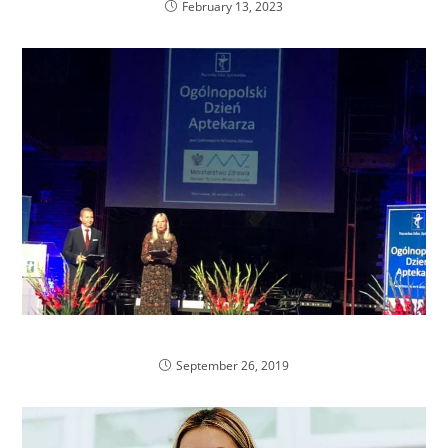
February 13, 2023
Dzień Aptekarza
September 26, 2019