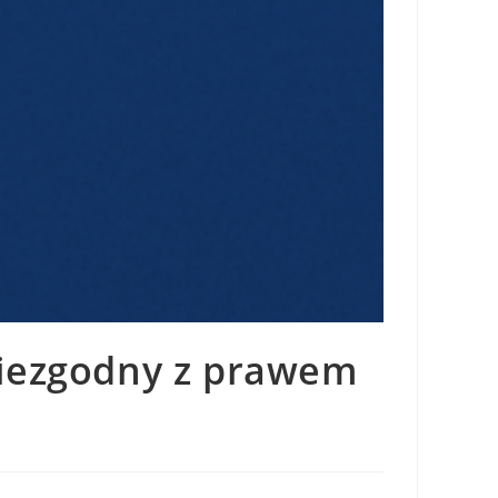
niezgodny z prawem