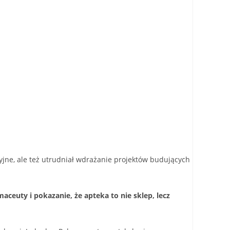
cyjne, ale też utrudniał wdrażanie projektów budujących
aceuty i pokazanie, że apteka to nie sklep, lecz