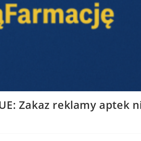
E: Zakaz reklamy aptek 