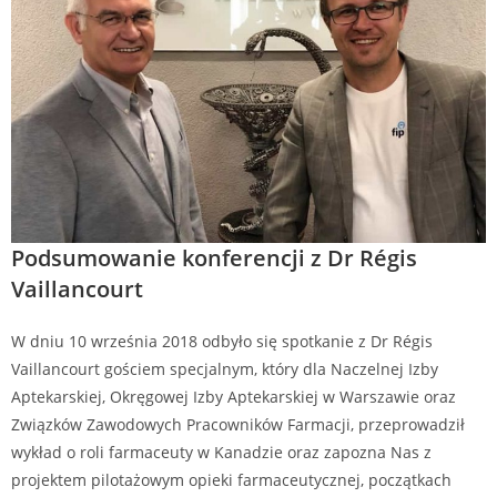
Podsumowanie konferencji z Dr Régis
Vaillancourt
W dniu 10 września 2018 odbyło się spotkanie z Dr Régis
Vaillancourt gościem specjalnym, który dla Naczelnej Izby
Aptekarskiej, Okręgowej Izby Aptekarskiej w Warszawie oraz
Związków Zawodowych Pracowników Farmacji, przeprowadził
wykład o roli farmaceuty w Kanadzie oraz zapozna Nas z
projektem pilotażowym opieki farmaceutycznej, początkach