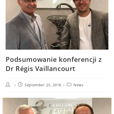
Podsumowanie konferencji z
Dr Régis Vaillancourt
September 25, 2018
News