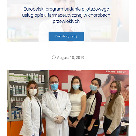
Szkolenia w ramach opieki farmaceutycznej
August 18, 2019