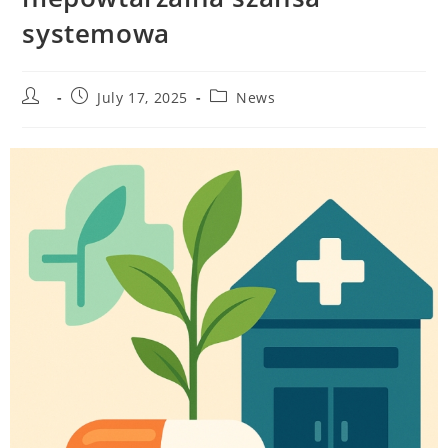
systemowa
July 17, 2025
News