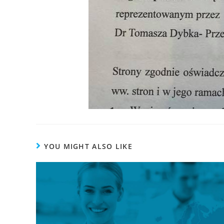
YOU MIGHT ALSO LIKE