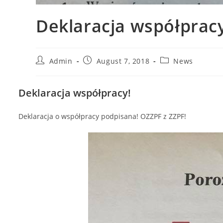
Deklaracja współpracy
Admin
August 7, 2018
News
Deklaracja współpracy!
Deklaracja o współpracy podpisana! OZZPF z ZZPF!