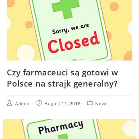
Czy farmaceuci są gotowi w
Polsce na strajk generalny?
Admin
August 11, 2018
News