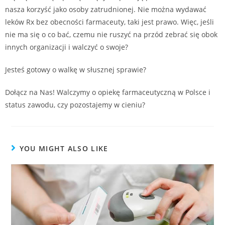
nasza korzyść jako osoby zatrudnionej. Nie można wydawać
leków Rx bez obecności farmaceuty, taki jest prawo. Więc, jeśli
nie ma się o co bać, czemu nie ruszyć na przód zebrać się obok
innych organizacji i walczyć o swoje?
Jesteś gotowy o walkę w słusznej sprawie?
Dołącz na Nas! Walczymy o opiekę farmaceutyczną w Polsce i
status zawodu, czy pozostajemy w cieniu?
YOU MIGHT ALSO LIKE