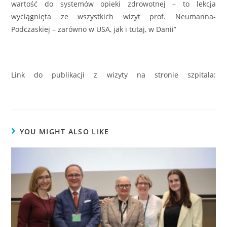
wartość do systemów opieki zdrowotnej – to lekcja
wyciągnięta ze wszystkich wizyt prof. Neumanna-
Podczaskiej – zarówno w USA, jak i tutaj, w Danii”
Link do publikacji z wizyty na stronie szpitala:
https://www.linkedin.com
YOU MIGHT ALSO LIKE