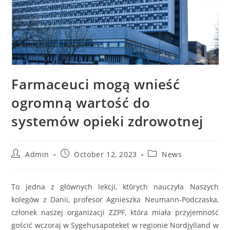
Farmaceuci mogą wnieść
ogromną wartość do
systemów opieki zdrowotnej
Admin
October 12, 2023
News
To jedna z głównych lekcji, których nauczyła Naszych
kolegów z Danii, profesor Agnieszka Neumann-Podczaska,
członek naszej organizacji ZZPF, która miała przyjemność
gościć wczoraj w Sygehusapoteket w regionie Nordjylland w