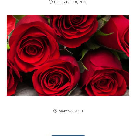
December 18, 2020
Dzień Kobiet
March 8, 2019