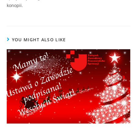
konopii.
YOU MIGHT ALSO LIKE
Życzenia Świąteczne