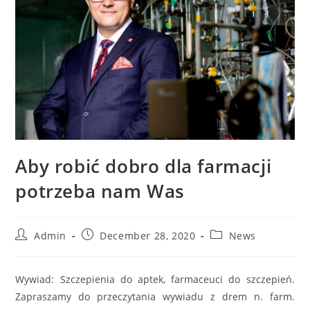
Aby robić dobro dla farmacji
potrzeba nam Was
Admin
December 28, 2020
News
Wywiad: Szczepienia do aptek, farmaceuci do szczepień.
Zapraszamy do przeczytania wywiadu z drem n. farm.