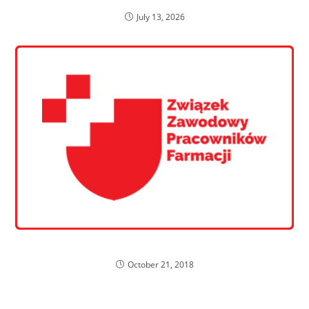
July 13, 2026
Podsumowanie spotkania inauguracyjnego ZZPF
October 21, 2018