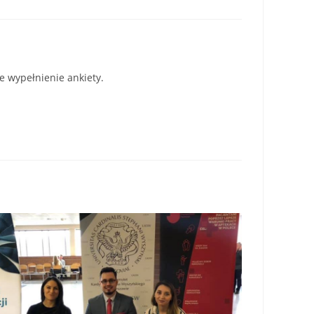
e wypełnienie ankiety.