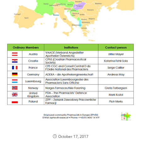
Jesteśmy w Europie!
October 17, 2017