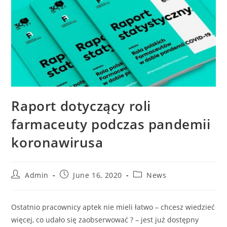
Raport dotyczący roli
farmaceuty podczas pandemii
koronawirusa
Admin
June 16, 2020
News
Ostatnio pracownicy aptek nie mieli łatwo – chcesz wiedzieć
więcej, co udało się zaobserwować ? – jest już dostępny