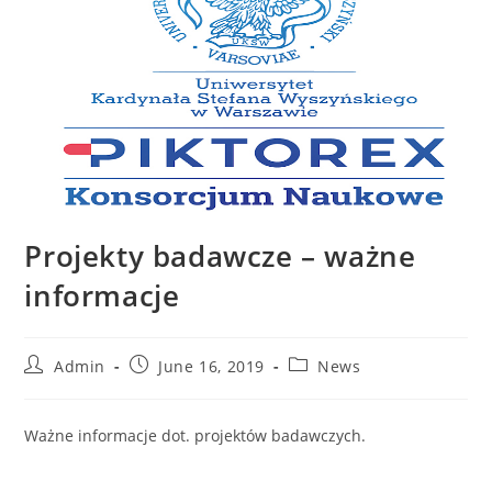
Projekty badawcze – ważne
informacje
Admin
June 16, 2019
News
Ważne informacje dot. projektów badawczych.