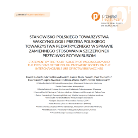
Nowe stanowisko Polskiego Towarzystwa
Wakcynologii i Prezesa Polskiego Towarzystwa