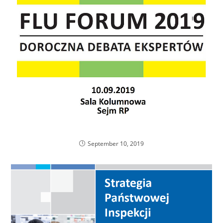
Podsumowanie Flu Forum 2019
September 10, 2019