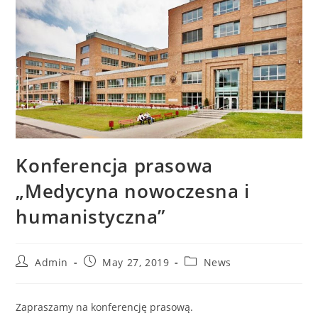
Konferencja prasowa
„Medycyna nowoczesna i
humanistyczna”
Admin
May 27, 2019
News
Zapraszamy na konferencję prasową.