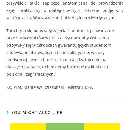
oczywiście także zaplecze anatomiczne do prowadzenia
zajęć praktycznych, dlatego w tym zakresie podjęliśmy
współpracę z Warszawskim Uniwersytetem Medycznym.
Tam będą się odbywały zajęcia z anatomii, prowadzone
przez pracowników WUM. Zależy nam, aby ćwiczenia
odbywały się w ośrodkach gwarantujących studentom
zdobywanie doświadczeń i specjalistycznej wiedzy
medycznej. Jeżeli chodzi natomiast o kształcenie na
dalszych etapach, to będziemy bazować na klinikach
polskich i zagranicznych.”
Ks. Prof. Stanisław Dziekoński – Rektor UKSW
YOU MIGHT ALSO LIKE