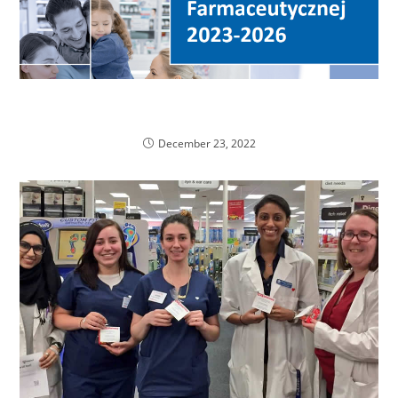
Strategia Państwowej Inspekcji Farmaceutycznej
2023-2026
December 23, 2022