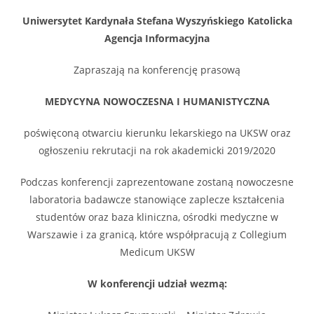
Uniwersytet Kardynała Stefana Wyszyńskiego Katolicka
Agencja Informacyjna
Zapraszają na konferencję prasową
MEDYCYNA NOWOCZESNA I HUMANISTYCZNA
poświęconą otwarciu kierunku lekarskiego na UKSW oraz
ogłoszeniu rekrutacji na rok akademicki 2019/2020
Podczas konferencji zaprezentowane zostaną nowoczesne
laboratoria badawcze stanowiące zaplecze kształcenia
studentów oraz baza kliniczna, ośrodki medyczne w
Warszawie i za granicą, które współpracują z Collegium
Medicum UKSW
W konferencji udział wezmą: