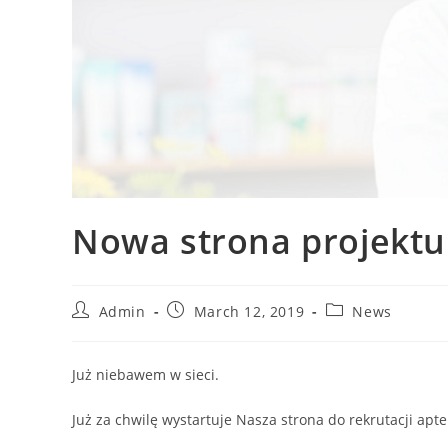
Nowa strona projektu:
Admin
March 12, 2019
News
Już niebawem w sieci.
Już za chwilę wystartuje Nasza strona do rekrutacji apte