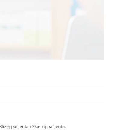
iżej pacjenta i Skieruj pacjenta.