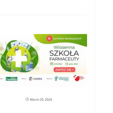
Rusza Wiosenna Szkoła Farmaceuty
March 20, 2024