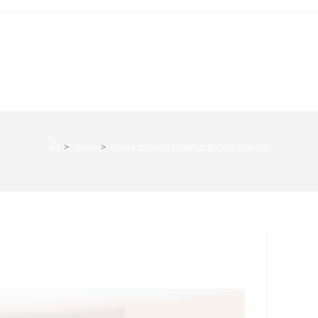
>
News
>
Nowa strona projektu: Bliżej pacjenta