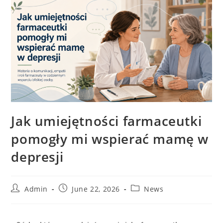
Jak umiejętności farmaceutki
pomogły mi wspierać mamę w
depresji
Admin
June 22, 2026
News