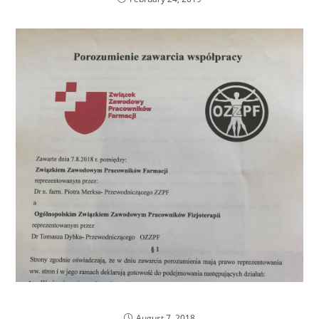
Deklaracja współpracy!
August 7, 2018